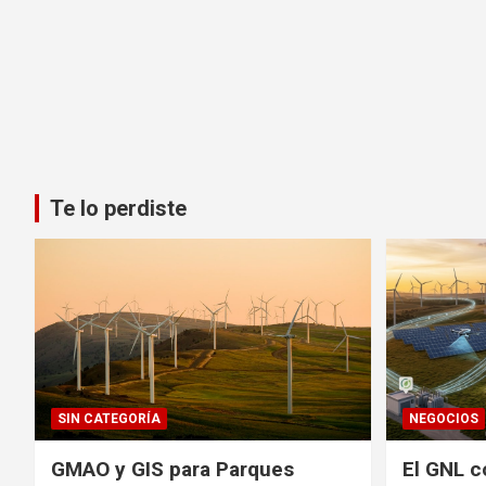
Te lo perdiste
SIN CATEGORÍA
NEGOCIOS
GMAO y GIS para Parques
El GNL c