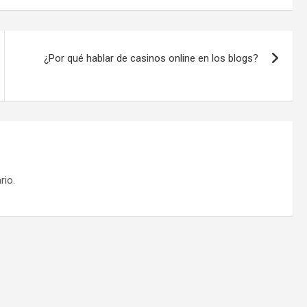
¿Por qué hablar de casinos online en los blogs?
rio.