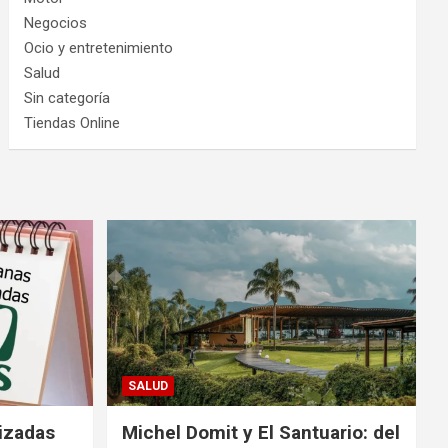
Negocios
Ocio y entretenimiento
Salud
Sin categoría
Tiendas Online
SALUD
izadas
Michel Domit y El Santuario: del