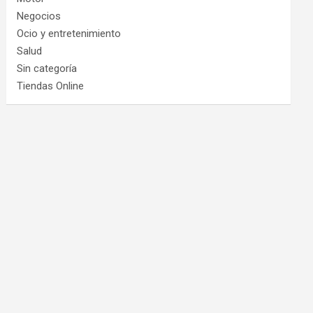
Negocios
Ocio y entretenimiento
Salud
Sin categoría
Tiendas Online