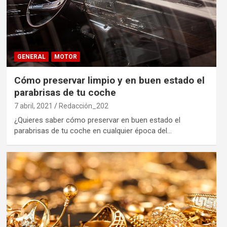
GENERAL
MOTOR
Cómo preservar limpio y en buen estado el
parabrisas de tu coche
7 abril, 2021
Redacción_202
¿Quieres saber cómo preservar en buen estado el
parabrisas de tu coche en cualquier época del…