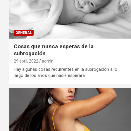
GENERAL
Cosas que nunca esperas de la
subrogación
29 abril, 2022
admin
Hay algunas cosas recurrentes en la subrogación a lo
largo de los años que nadie esperará.…