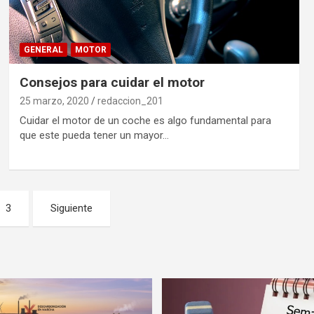
GENERAL
MOTOR
Consejos para cuidar el motor
25 marzo, 2020
redaccion_201
Cuidar el motor de un coche es algo fundamental para
que este pueda tener un mayor…
3
Siguiente