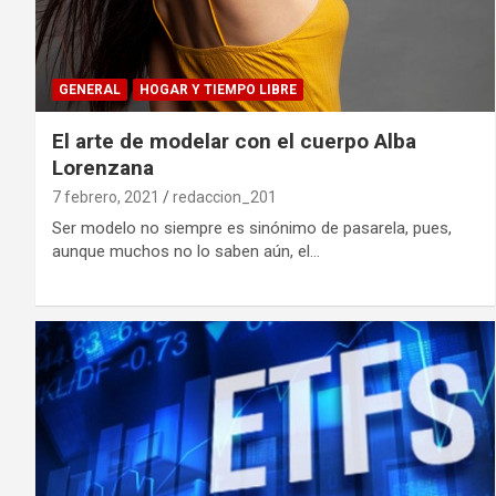
GENERAL
HOGAR Y TIEMPO LIBRE
El arte de modelar con el cuerpo Alba
Lorenzana
7 febrero, 2021
redaccion_201
Ser modelo no siempre es sinónimo de pasarela, pues,
aunque muchos no lo saben aún, el…