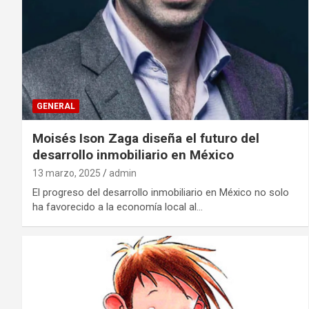
GENERAL
Moisés Ison Zaga diseña el futuro del
desarrollo inmobiliario en México
13 marzo, 2025
admin
El progreso del desarrollo inmobiliario en México no solo
ha favorecido a la economía local al…