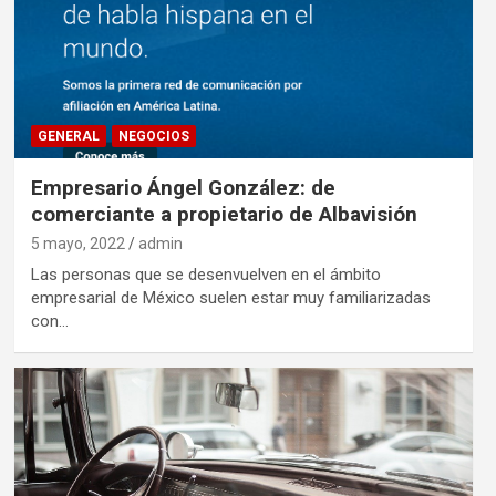
GENERAL
NEGOCIOS
Empresario Ángel González: de
comerciante a propietario de Albavisión
5 mayo, 2022
admin
Las personas que se desenvuelven en el ámbito
empresarial de México suelen estar muy familiarizadas
con…