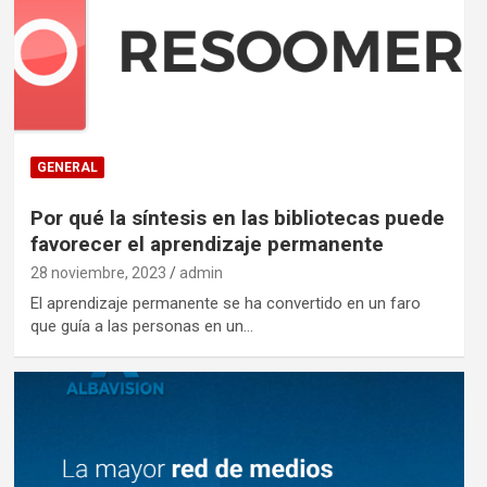
GENERAL
Por qué la síntesis en las bibliotecas puede
favorecer el aprendizaje permanente
28 noviembre, 2023
admin
El aprendizaje permanente se ha convertido en un faro
que guía a las personas en un…