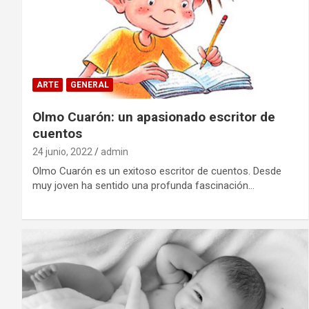
ARTE
GENERAL
Olmo Cuarón: un apasionado escritor de
cuentos
24 junio, 2022
admin
Olmo Cuarón es un exitoso escritor de cuentos. Desde
muy joven ha sentido una profunda fascinación…