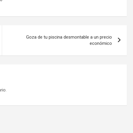
Goza de tu piscina desmontable a un precio
económico
rio.