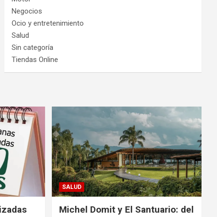
Negocios
Ocio y entretenimiento
Salud
Sin categoría
Tiendas Online
SALUD
izadas
Michel Domit y El Santuario: del