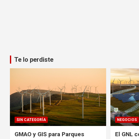
Te lo perdiste
SIN CATEGORÍA
NEGOCIOS
GMAO y GIS para Parques
El GNL c