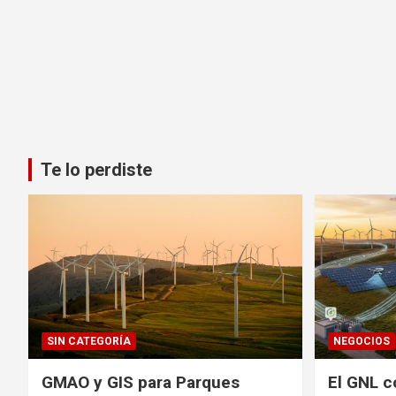
Te lo perdiste
SIN CATEGORÍA
NEGOCIOS
GMAO y GIS para Parques
El GNL c