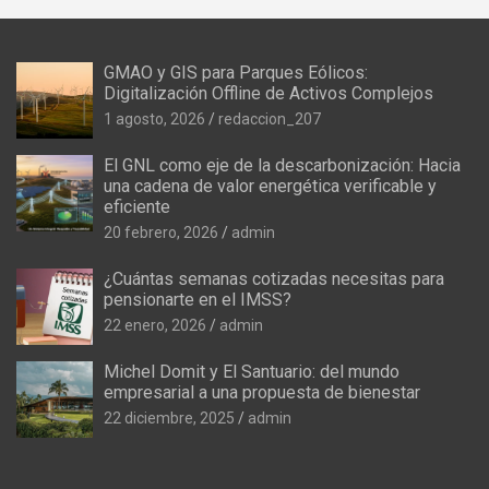
GMAO y GIS para Parques Eólicos:
Digitalización Offline de Activos Complejos
1 agosto, 2026
redaccion_207
El GNL como eje de la descarbonización: Hacia
una cadena de valor energética verificable y
eficiente
20 febrero, 2026
admin
¿Cuántas semanas cotizadas necesitas para
pensionarte en el IMSS?
22 enero, 2026
admin
Michel Domit y El Santuario: del mundo
empresarial a una propuesta de bienestar
22 diciembre, 2025
admin