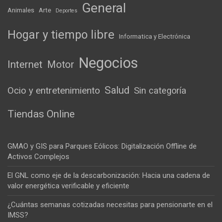
General
Animales
Arte
Deportes
Hogar y tiempo libre
Informatica y Electrónica
Negocios
Internet
Motor
Salud
Ocio y entretenimiento
Sin categoría
Tiendas Online
GMAO y GIS para Parques Eólicos: Digitalización Offline de
Activos Complejos
El GNL como eje de la descarbonización: Hacia una cadena de
valor energética verificable y eficiente
¿Cuántas semanas cotizadas necesitas para pensionarte en el
IMSS?