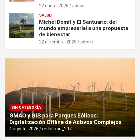
22 enero, 2026
admin
SALUD
Michel Domit y El Santuario: del
mundo empresarial a una propuesta
de bienestar
22 diciembre, 2025
admin
SIN CATEGORÍA
GMAO y GIS para Parques Eólicos:
Digitalización Offline de Activos Complejos
1 agosto, 2026
redaccion_207