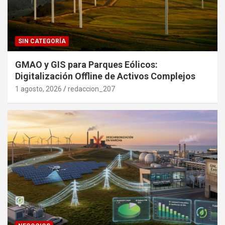
SIN CATEGORÍA
GMAO y GIS para Parques Eólicos:
Digitalización Offline de Activos Complejos
1 agosto, 2026
redaccion_207