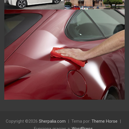
Copyright ©2026
Sherpalia.com
Tema por:
Theme Horse
Funciona gracias a:
WordPress