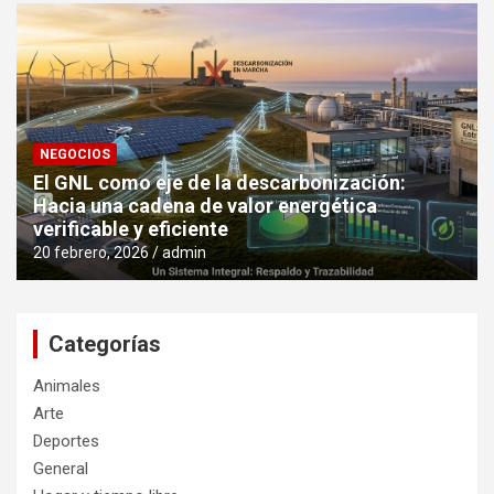
NEGOCIOS
El GNL como eje de la descarbonización:
Hacia una cadena de valor energética
verificable y eficiente
20 febrero, 2026
admin
Categorías
Animales
Arte
Deportes
General