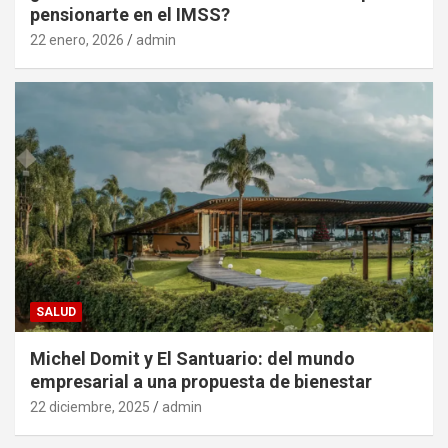
pensionarte en el IMSS?
22 enero, 2026
admin
SALUD
Michel Domit y El Santuario: del mundo
empresarial a una propuesta de bienestar
22 diciembre, 2025
admin