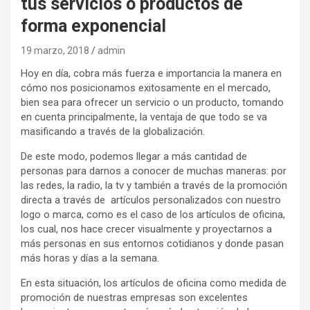
tus servicios o productos de
forma exponencial
19 marzo, 2018
admin
Hoy en día, cobra más fuerza e importancia la manera en
cómo nos posicionamos exitosamente en el mercado,
bien sea para ofrecer un servicio o un producto, tomando
en cuenta principalmente, la ventaja de que todo se va
masificando a través de la globalización.
De este modo, podemos llegar a más cantidad de
personas para darnos a conocer de muchas maneras: por
las redes, la radio, la tv y también a través de la promoción
directa a través de artículos personalizados con nuestro
logo o marca, como es el caso de los artículos de oficina,
los cual, nos hace crecer visualmente y proyectarnos a
más personas en sus entornos cotidianos y donde pasan
más horas y días a la semana.
En esta situación, los artículos de oficina como medida de
promoción de nuestras empresas son excelentes