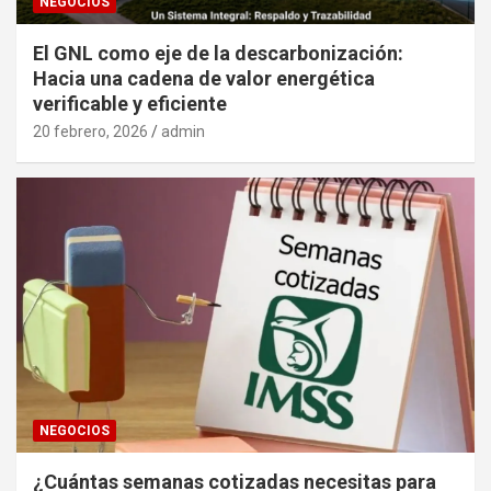
NEGOCIOS
El GNL como eje de la descarbonización:
Hacia una cadena de valor energética
verificable y eficiente
20 febrero, 2026
admin
NEGOCIOS
¿Cuántas semanas cotizadas necesitas para