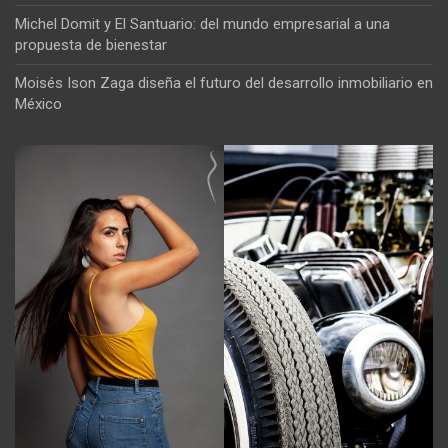
Michel Domit y El Santuario: del mundo empresarial a una
propuesta de bienestar
Moisés Ison Zaga diseña el futuro del desarrollo inmobiliario en
México