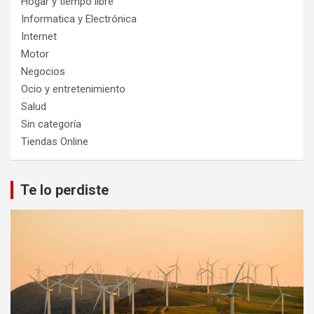
Hogar y tiempo libre
Informatica y Electrónica
Internet
Motor
Negocios
Ocio y entretenimiento
Salud
Sin categoría
Tiendas Online
Te lo perdiste